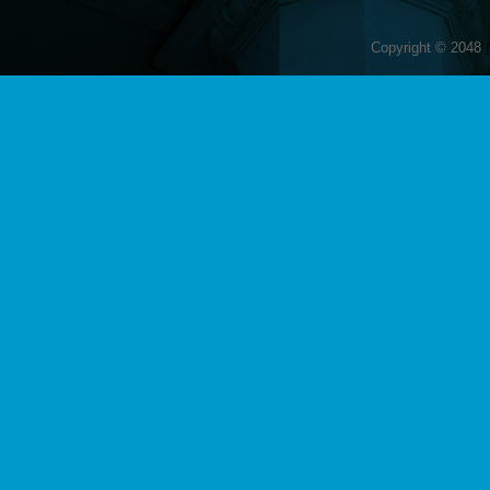
Copyright © 2048